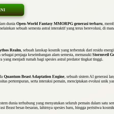
INI
alam dunia
Open-World Fantasy MMORPG generasi terbaru
, memb
melainkan sebuah semesta astral interaktif yang terus berevolusi, di 
ythos Realm
, sebuah lanskap kosmik yang terbentuk dari residu energ
ya sebagai penjaga keseimbangan alam semesta, memasuki
Stormveil G
a yang menjadi rumah bagi spesies astral predator tingkat tinggi.
ada
Quantum Beast Adaptation Engine
, sebuah sistem AI generasi la
sitas pertempuran, serta interaksi pemain, menciptakan evolusi unik y
sistem dunia terhubung yang menyatukan seluruh pemain dalam satu semes
rasi Beast besar-besaran, lahirnya spesies baru, hingga peristiwa kos