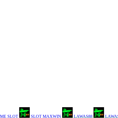
ME SLOT
SLOT MAXWIN
LAWAS88
LAWA