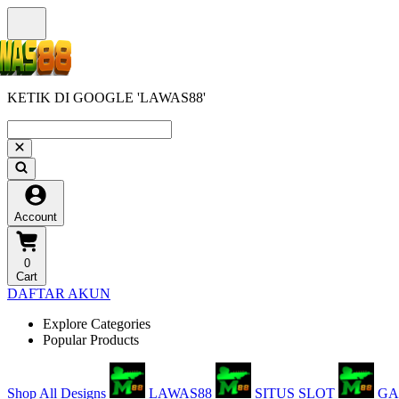
KETIK DI GOOGLE 'LAWAS88'
Account
0
Cart
DAFTAR AKUN
Explore Categories
Popular Products
Shop All Designs
LAWAS88
SITUS SLOT
GA